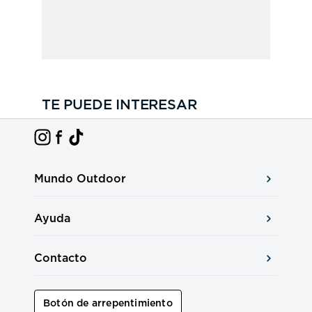
TE PUEDE INTERESAR
Mundo Outdoor
Ayuda
Contacto
Botón de arrepentimiento