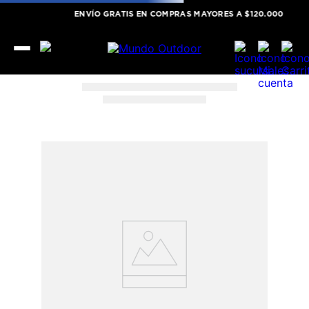
ENVÍO GRATIS EN COMPRAS MAYORES A $120.000