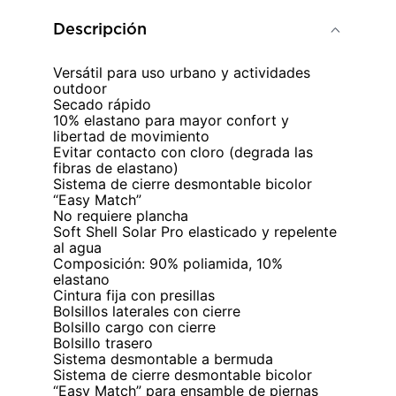
Descripción
Versátil para uso urbano y actividades
outdoor
Secado rápido
10% elastano para mayor confort y
libertad de movimiento
Evitar contacto con cloro (degrada las
fibras de elastano)
Sistema de cierre desmontable bicolor
“Easy Match”
No requiere plancha
Soft Shell Solar Pro elasticado y repelente
al agua
Composición: 90% poliamida, 10%
elastano
Cintura fija con presillas
Bolsillos laterales con cierre
Bolsillo cargo con cierre
Bolsillo trasero
Sistema desmontable a bermuda
Sistema de cierre desmontable bicolor
“Easy Match” para ensamble de piernas