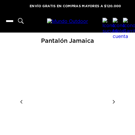
ENVÍO GRATIS EN COMPRAS MAYORES A $120.000
Pantalón Jamaica