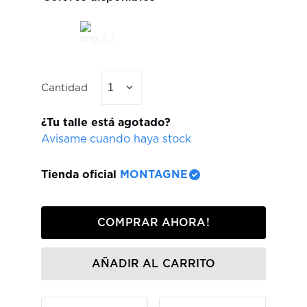
Cantidad
1
¿Tu talle está agotado?
Avisame cuando haya stock
Tienda oficial
MONTAGNE
COMPRAR AHORA!
AÑADIR AL CARRITO