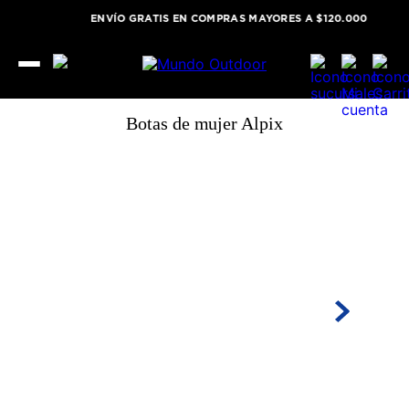
ENVÍO GRATIS EN COMPRAS MAYORES A $120.000
Botas de mujer Alpix