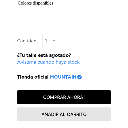
Cantidad
1
¿Tu talle está agotado?
Avisame cuando haya stock
Tienda oficial
MOUNTAIN
COMPRAR AHORA!
AÑADIR AL CARRITO