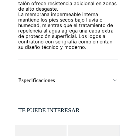
talón ofrece resistencia adicional en zonas
de alto desgaste.
La membrana impermeable interna
mantiene los pies secos bajo lluvia o
humedad, mientras que el tratamiento de
repelencia al agua agrega una capa extra
de protección superficial. Los logos a
contratono con serigrafía complementan
su diseño técnico y moderno.
Especificaciones
TE PUEDE INTERESAR