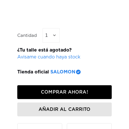
Cantidad
1
¿Tu talle está agotado?
Avisame cuando haya stock
Tienda oficial
SALOMON
COMPRAR AHORA!
AÑADIR AL CARRITO