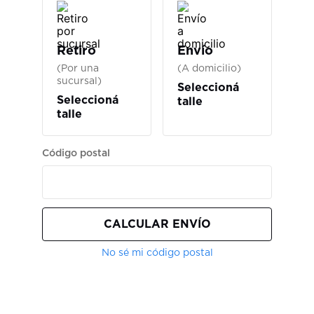
Retiro
Envío
(Por una
(A domicilio)
sucursal)
Seleccioná
Seleccioná
talle
talle
Código postal
CALCULAR ENVÍO
No sé mi código postal