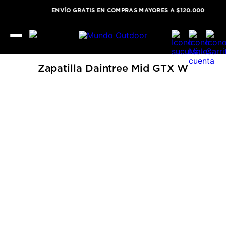
ENVÍO GRATIS EN COMPRAS MAYORES A $120.000
Zapatilla Daintree Mid GTX W